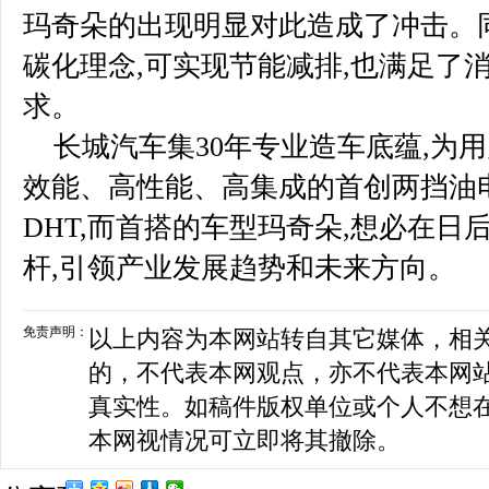
玛奇朵的出现明显对此造成了冲击。
碳化理念,可实现节能减排,也满足了
求。
长城汽车集30年专业造车底蕴,为
效能、高性能、高集成的首创两挡油
DHT,而首搭的车型玛奇朵,想必在
杆,引领产业发展趋势和未来方向。
免责声明：
以上内容为本网站转自其它媒体，相
的，不代表本网观点，亦不代表本网
真实性。如稿件版权单位或个人不想
本网视情况可立即将其撤除。