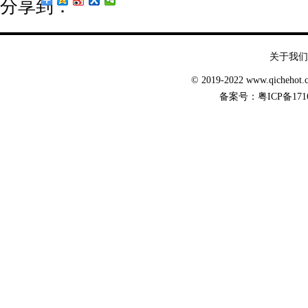
分享到：
关于我们
© 2019-2022 www.qicheh
备案号：
粤ICP备171