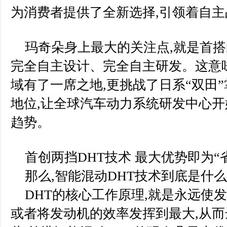
为消费者提供了全新选择,引领着自
玛奇朵身上最大的关注点,就是首搭
完全自主设计、完全自主研发。这意
域有了一席之地,更挑战了日系“双田
地位,让全球汽车动力系统研发中心
趋势。
首创两挡DHT技术 最大优势即为“
那么,智能混动DHT技术到底是什么
DHT的核心工作原理,就是永远使
或者将发动机的效率发挥到最大,从