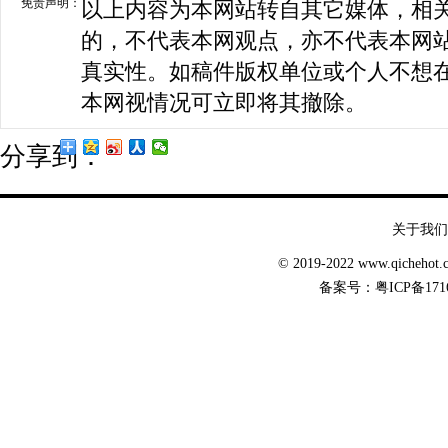
免责声明：
以上内容为本网站转自其它媒体，相
的，不代表本网观点，亦不代表本网
真实性。如稿件版权单位或个人不想
本网视情况可立即将其撤除。
分享到：
关于我们
© 2019-2022 www.qicheh
备案号：
粤ICP备171