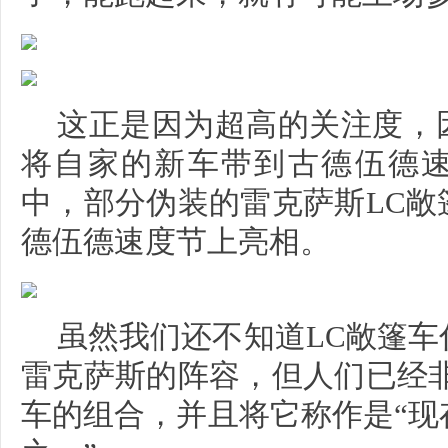
这正是因为超高的关注度，
将自家的新车带到古德伍德
中，部分伪装的雷克萨斯LC敞
德伍德速度节上亮相。
虽然我们还不知道LC敞篷
雷克萨斯的阵容，但人们已经非
车的组合，并且将它称作是“现