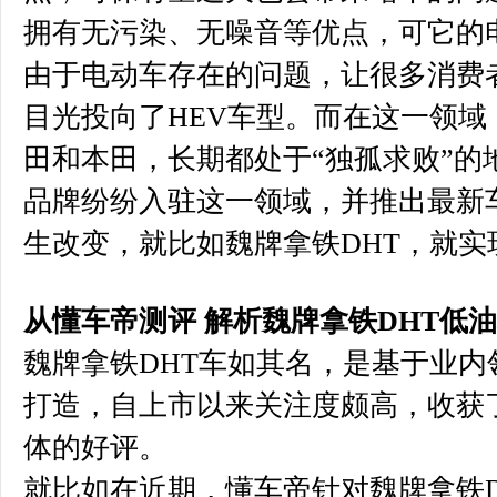
拥有无污染、无噪音等优点，可它的
由于电动车存在的问题，让很多消费
目光投向了HEV车型。而在这一领域
田和本田，长期都处于“独孤求败”的
品牌纷纷入驻这一领域，并推出最新
生改变，就比如魏牌拿铁DHT，就实
从懂车帝测评 解析魏牌拿铁DHT低
魏牌拿铁DHT车如其名，是基于业内
打造，自上市以来关注度颇高，收获
体的好评。
就比如在近期，懂车帝针对魏牌拿铁DH