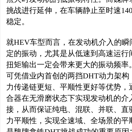
挑战进行延伸，在车辆静止至时速14
稳定。
就HEV车型而言，在发动机介入的瞬
定的振动，尤其是从低速到高速运行
扭矩输出一定会带来更大的振动频率
可凭借业内首创的两挡DHT动力架构
力传递链更短、平顺性更好等优势，
合器在无滑磨状态下实现发动机的介
接，从而保证纯电、混联、并联、直
力平顺性，实现全速域、全场景的平
是魏牌拿铁DHT挑战成功的重要原因