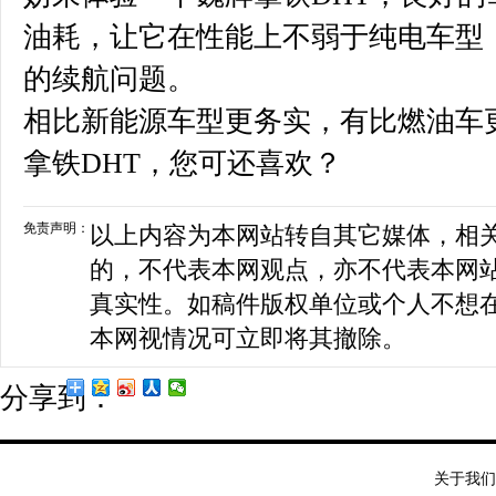
油耗，让它在性能上不弱于纯电车型
的续航问题。
相比新能源车型更务实，有比燃油车
拿铁DHT，您可还喜欢？
免责声明：
以上内容为本网站转自其它媒体，相
的，不代表本网观点，亦不代表本网
真实性。如稿件版权单位或个人不想
本网视情况可立即将其撤除。
分享到：
关于我们