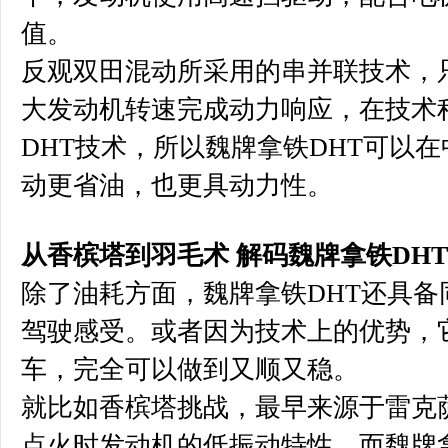
值。
反观双田混动所采用的串并联技术，
大发动机转速完成动力响应，在技术
DHT技术，所以魏牌拿铁DHT可以
动更省油，也更具动力性。
从香槟塔到羽毛术 解码魏牌拿铁DH
除了油耗方面，魏牌拿铁DHT还具备
驾驶感受。或者因为技术上的优势，
车，完全可以做到又顺又稳。
就比如香槟塔挑战，最早来源于雷克
点火时发动机的低振动特性。而魏牌拿