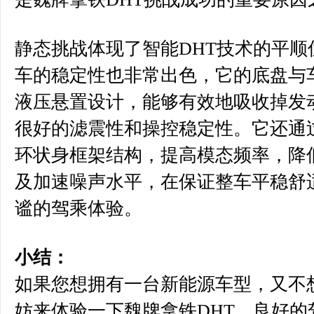
静态挑战体现了智能DHT技术的平顺
车的稳定性也非常出色，它的底盘与
液压悬置设计，能够有效地吸收掉发
很好的滤震性和操控稳定性。它还通
环状身框架结构，提高模态频率，降
及加速噪声水平，在保证整车平稳舒
谧的驾乘体验。
小结：
如果您想拥有一台新能源车型，又不
妨来体验一下魏牌拿铁DHT，良好的