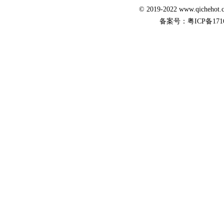
© 2019-2022 www.qicheh
备案号：
粤ICP备171